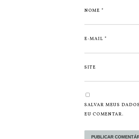
NOME
*
E-MAIL
*
SITE
SALVAR MEUS DADOS
EU COMENTAR.