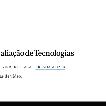
aliação de Tecnologias
VINICIUS BRAGA
UNCATEGORIZED
s de vídeo: