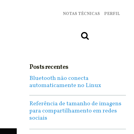
NOTAS TÉCNICAS
PERFIL
Posts recentes
Bluetooth não conecta
automaticamente no Linux
Referência de tamanho de imagens
para compartilhamento em redes
sociais