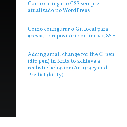
Como carregar o CSS sempre
atualizado no WordPress
Como configurar o Git local para
acessar o repositório online via SSH
Adding small change for the G-pen
(dip pen) in Krita to achieve a
realistic behavior (Accuracy and
Predictability)