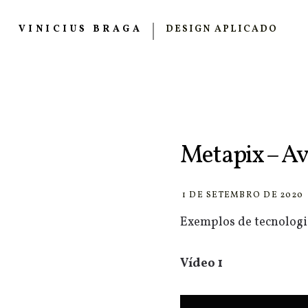
VINICIUS BRAGA
DESIGN APLICADO
Metapix – Av
1 DE SETEMBRO DE 2020
Exemplos de tecnologia
Vídeo 1