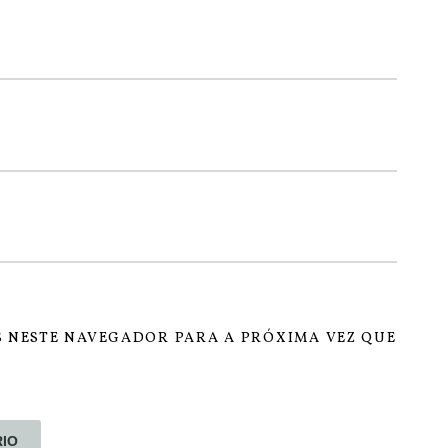
 NESTE NAVEGADOR PARA A PRÓXIMA VEZ QUE