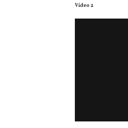
Vídeo 2