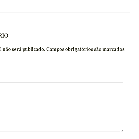
RIO
 não será publicado.
Campos obrigatórios são marcados